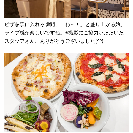
ピザを窯に入れる瞬間、「わ～！」と盛り上がる娘。
ライブ感が楽しいですね。※撮影にご協力いただいた
スタッフさん、ありがとうございました(^^)