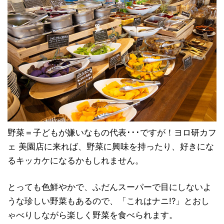
野菜＝子どもが嫌いなもの代表･･･ですが！ヨロ研カフ
ェ 美園店に来れば、野菜に興味を持ったり、好きにな
るキッカケになるかもしれません。
とっても色鮮やかで、ふだんスーパーで目にしないよ
うな珍しい野菜もあるので、「これはナニ!?」とおし
ゃべりしながら楽しく野菜を食べられます。