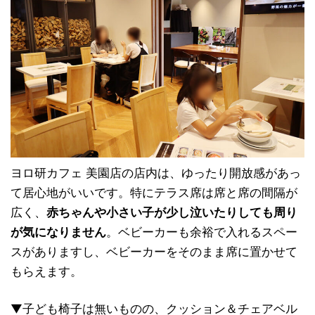
ヨロ研カフェ 美園店の店内は、ゆったり開放感があっ
て居心地がいいです。特にテラス席は席と席の間隔が
広く、
赤ちゃんや小さい子が少し泣いたりしても周り
が気になりません
。ベビーカーも余裕で入れるスペー
スがありますし、ベビーカーをそのまま席に置かせて
もらえます。
▼子ども椅子は無いものの、クッション＆チェアベル