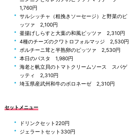
1,760円
サルシッチャ（粗挽きソーセージ）と野菜のピ
ッツァ 2,100円
釜揚げしらすと大葉の和風ピッツァ 2,310円
4種のチーズのクワトロフォルマッジ 2,530円
ポルチーニ茸と半熟卵のピッツァ 2,530円
本日のパスタ 1,980円
海老と帆立貝のトマトクリームソース スパゲ
ッティ 2,310円
埼玉県産武州和牛のボロネーゼ 2,310円
セットメニュー
ドリンクセット220円
ジェラートセット330円