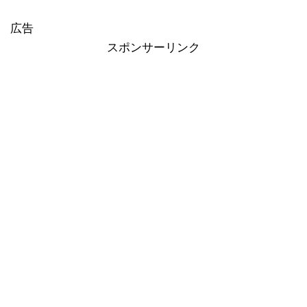
広告
スポンサーリンク