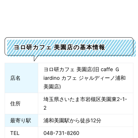
ヨロ研カフェ 美園店の基本情報
ヨロ研カフェ 美園店(旧 caffe Ｇ
店名
iardino カフェ ジャルディーノ浦和
美園店)
埼玉県さいたま市岩槻区美園東2-1-
住所
2
最寄り駅
浦和美園駅から徒歩12分
TEL
048-731-8260