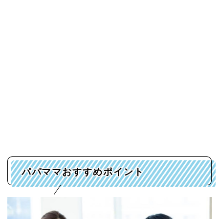
パパママおすすめポイント