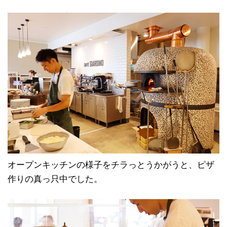
オープンキッチンの様子をチラっとうかがうと、ピザ
作りの真っ只中でした。