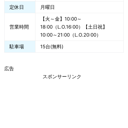
定休日
月曜日
【火～金】10:00～
営業時間
18:00（L.O.16:00）【土日祝】
10:00～21:00（L.O.20:00）
駐車場
15台(無料)
広告
スポンサーリンク