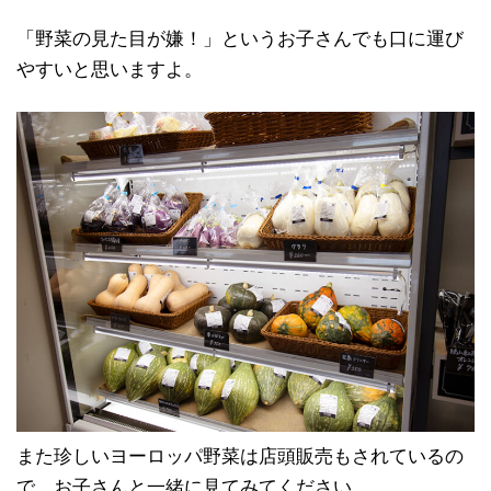
「野菜の見た目が嫌！」というお子さんでも口に運び
やすいと思いますよ。
また珍しいヨーロッパ野菜は店頭販売もされているの
で、お子さんと一緒に見てみてください。