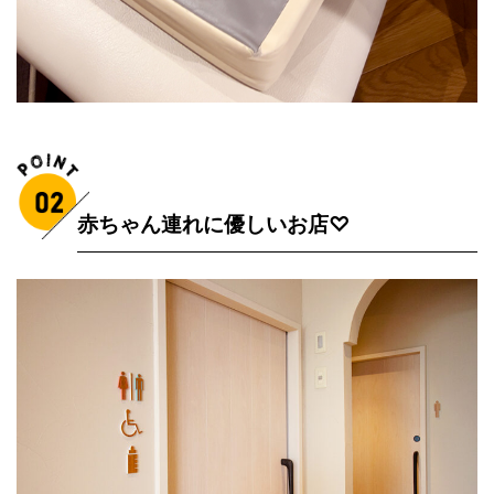
赤ちゃん連れに優しいお店♡