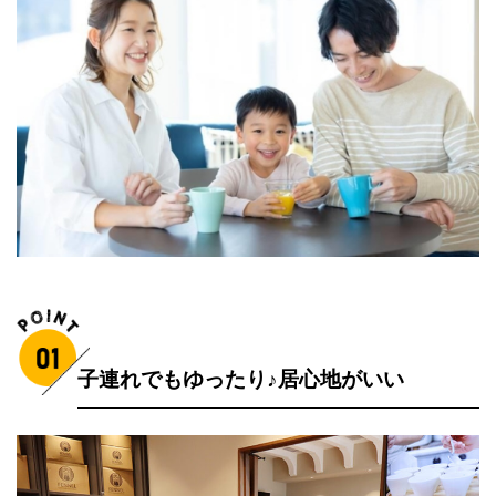
子連れでもゆったり♪居心地がいい