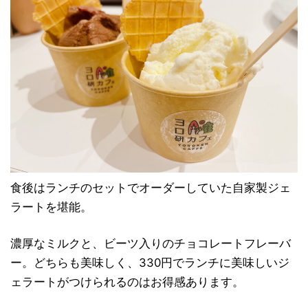
食後はランチのセットでオーダーしていた自家製ジェ
ラートを堪能。
濃厚なミルクと、ビーツ入りのチョコレートフレーバ
ー。どちらも美味しく、330円でランチに美味しいジ
ェラートがつけられるのはお得感あります。