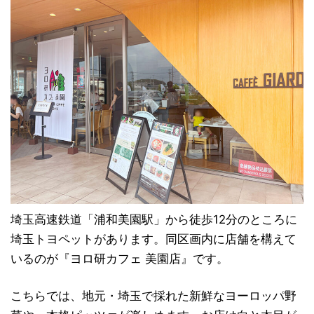
埼玉高速鉄道「浦和美園駅」から徒歩12分のところに
埼玉トヨペットがあります。同区画内に店舗を構えて
いるのが『ヨロ研カフェ 美園店』です。
こちらでは、地元・埼玉で採れた新鮮なヨーロッパ野