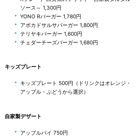
ソース～ 1,300円
YONO Rバーガー 1,780円
アボカドサルサバーガー 1,800円
テリヤキバーガー 1,600円
チェダーチーズバーガー 1,680円
キッズプレート
キッズプレート 500円（ドリンクはオレンジ・
アップル・ぶどうから選択）
自家製デザート
アップルパイ 750円