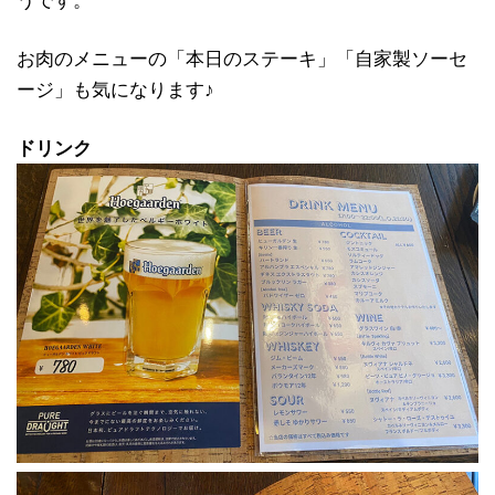
お肉のメニューの「本日のステーキ」「自家製ソーセ
ージ」も気になります♪
ドリンク