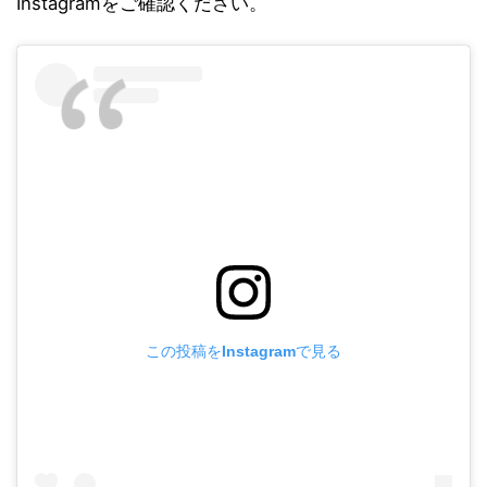
Instagramをご確認ください。
この投稿をInstagramで見る