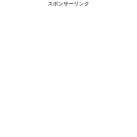
スポンサーリンク