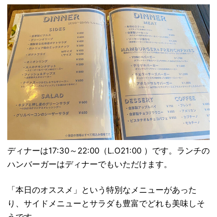
ディナーは17:30～22:00（L.O21:00 ）です。ランチの
ハンバーガーはディナーでもいただけます。
「本日のオススメ」という特別なメニューがあった
り、サイドメニューとサラダも豊富でどれも美味しそ
うです。