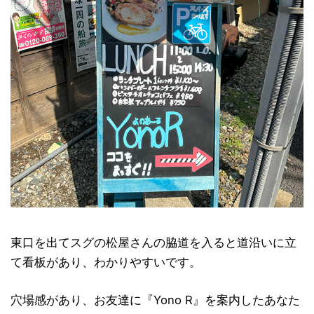
東口を出てスグの松屋さんの脇道を入ると道沿いに立
て看板があり、わかりやすいです。
穴場感があり、お友達に『Yono R』を案内したあなた