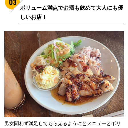
ボリューム満点でお酒も飲めて大人にも優
しいお店！
男女問わず満足してもらえるようにとメニューとボリ