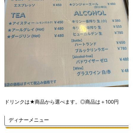
ドリンクは★商品から選べます。◎商品は＋100円
ディナーメニュー