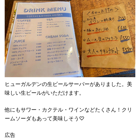
ヒューガルデンの生ビールサーバーがありました。美
味しい生ビールがいただけます。
他にもサワー・カクテル・ワインなどたくさん！クリ
ームソーダもあって美味しそう♡
広告