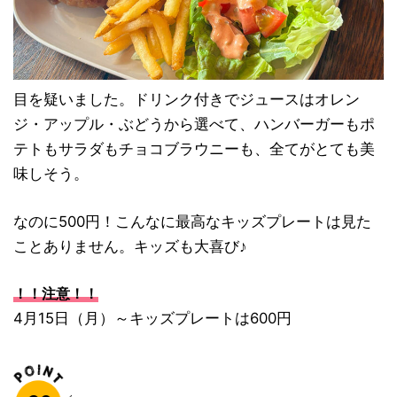
目を疑いました。ドリンク付きでジュースはオレン
ジ・アップル・ぶどうから選べて、ハンバーガーもポ
テトもサラダもチョコブラウニーも、全てがとても美
味しそう。
なのに500円！こんなに最高なキッズプレートは見た
ことありません。キッズも大喜び♪
！！注意！！
4月15日（月）～キッズプレートは600円