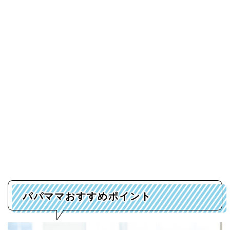
パパママおすすめポイント