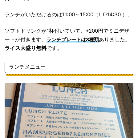
ランチがいただけるのは11:00～15:00（L.O14:30 ）。
ソフトドリンクが1杯付いていて、+200円でミニデザ
ートが付きます。
ありました。
ランチプレートは3種類
ライス大盛り無料
です。
ランチメニュー