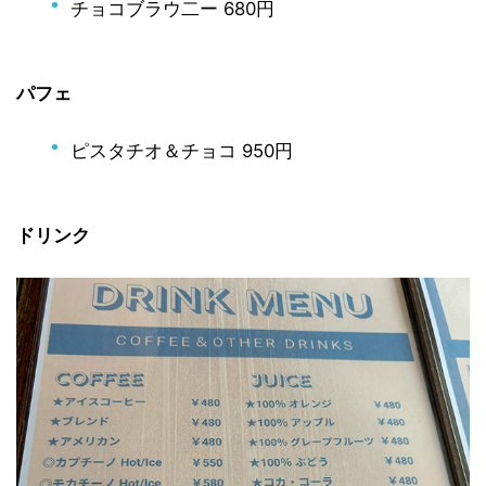
チョコブラウ二ー 680円
パフェ
ピスタチオ＆チョコ 950円
ドリンク