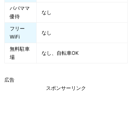
パパママ
なし
優待
フリー
なし
WiFi
無料駐車
なし、自転車OK
場
広告
スポンサーリンク