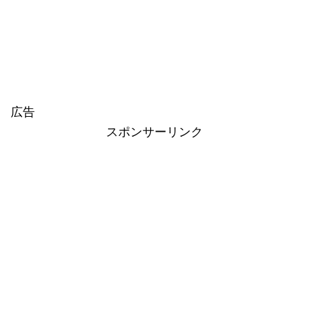
広告
スポンサーリンク