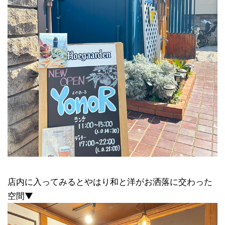
店内に入ってみるとやはり和と洋がお洒落に交わった
空間▼