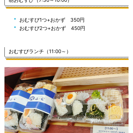
おむすび1つ+おかず 350円
おむすび2つ+おかず 450円
おむすびランチ（11:00～）