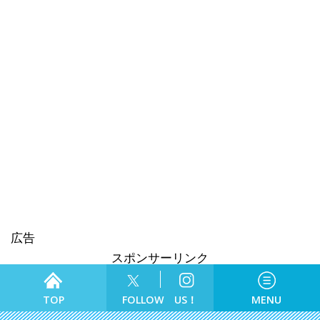
広告
スポンサーリンク
食べる
TOP
FOLLOW US！
MENU