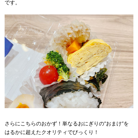
です。
さらにこちらのおかず！単なるおにぎりの“おまけ”を
はるかに超えたクオリティでびっくり！