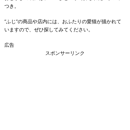
つき。
“ふじ”の商品や店内には、おふたりの愛猫が描かれて
いますので、ぜひ探してみてください。
広告
スポンサーリンク