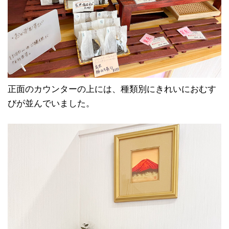
正面のカウンターの上には、種類別にきれいにおむす
びが並んでいました。