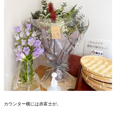
カウンター横には赤富士が。