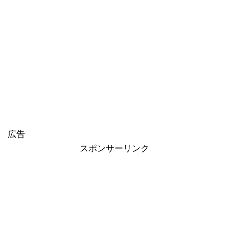
広告
スポンサーリンク