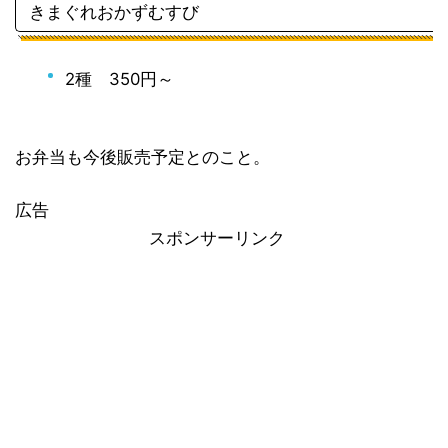
きまぐれおかずむすび
2種 350円～
お弁当も今後販売予定とのこと。
広告
スポンサーリンク