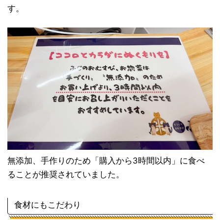
す。
無添加、手作りのため「購入から3時間以内」に食べ
ることが推奨されていました。
食材にもこだわり