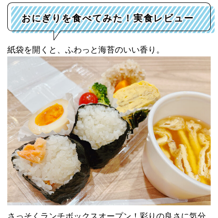
おにぎりを食べてみた！実食レビュー
紙袋を開くと、ふわっと海苔のいい香り。
さっそくランチボックスオープン！彩りの良さに気分