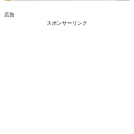
広告
スポンサーリンク