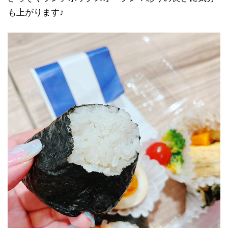
も上がります♪