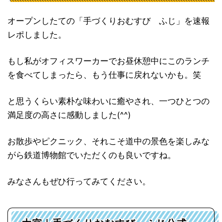
オープンしたての「手づくりおむすび ふじ」を速報
レポしました。
もし私がオフィスワーカーでお昼休憩中にこのランチ
を食べてしまったら、もう仕事に戻れないかも。笑
と思うくらい素朴な味わいに癒やされ、一つひとつの
満足度の高さに感動しました(^^)
お散歩やピクニック、それこそ道中の景色を楽しみな
がら鉄道博物館でいただくのも良いですね。
みなさんもぜひ行ってみてください。