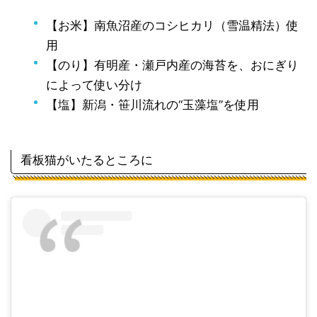
【お米】南魚沼産のコシヒカリ（雪温精法）使
用
【のり】有明産・瀬戸内産の海苔を、おにぎり
によって使い分け
【塩】新潟・笹川流れの“玉藻塩”を使用
看板猫がいたるところに