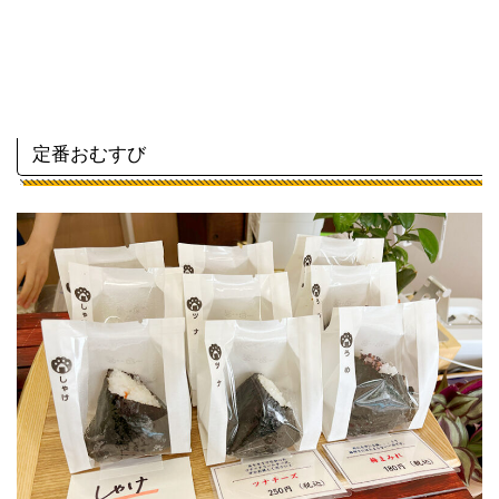
定番おむすび