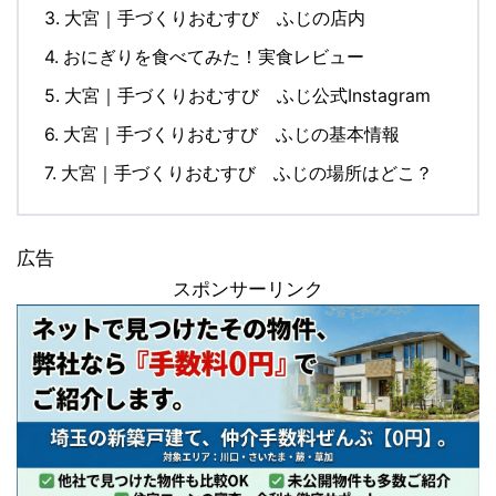
3.
大宮｜手づくりおむすび ふじの店内
4.
おにぎりを食べてみた！実食レビュー
5.
大宮｜手づくりおむすび ふじ公式Instagram
6.
大宮｜手づくりおむすび ふじの基本情報
7.
大宮｜手づくりおむすび ふじの場所はどこ？
広告
スポンサーリンク