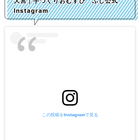
大宮｜手づくりおむすび ふじ公式
Instagram
この投稿をInstagramで見る