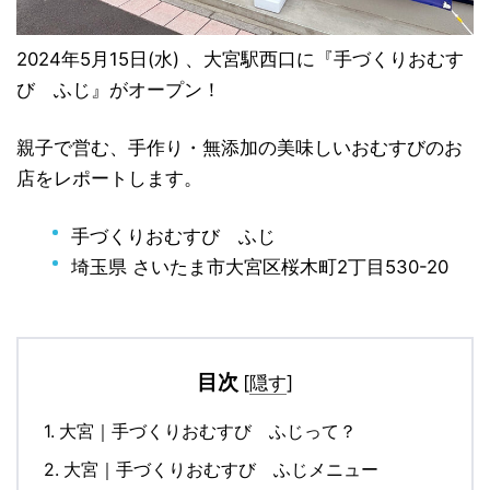
2024年5月15日(水) 、大宮駅西口に『手づくりおむす
び ふじ』がオープン！
親子で営む、手作り・無添加の美味しいおむすびのお
店をレポートします。
手づくりおむすび ふじ
埼玉県 さいたま市大宮区桜木町2丁目530-20
目次
[
隠す
]
1.
大宮｜手づくりおむすび ふじって？
2.
大宮｜手づくりおむすび ふじメニュー