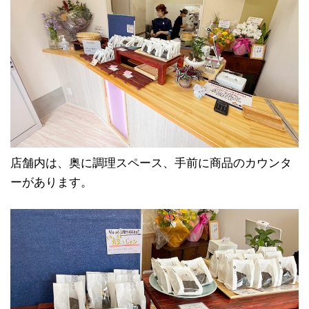
店舗内は、奥に調理スペース、手前に商品のカウンタ
ーがあります。