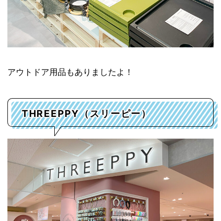
アウトドア用品もありましたよ！
THREEPPY（スリーピー）