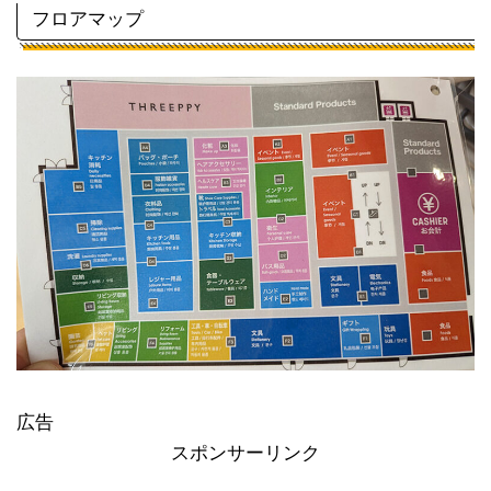
フロアマップ
広告
スポンサーリンク