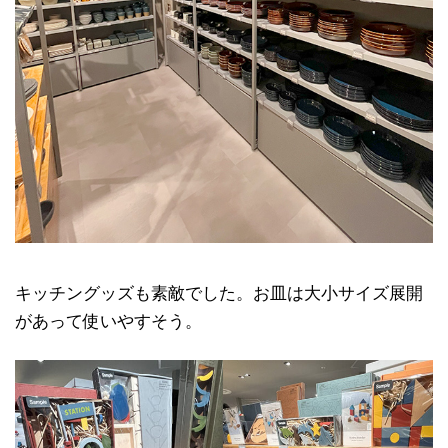
キッチングッズも素敵でした。お皿は大小サイズ展開
があって使いやすそう。