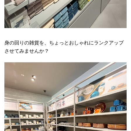
身の回りの雑貨を、ちょっとおしゃれにランクアップ
させてみませんか？