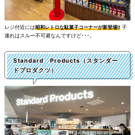
レジ付近には
子
昭和レトロな駄菓子コーナーが新登場!!
連れはスルー不可避なんですけど･･･。
Standard Products（スタンダー
ドプロダクツ）