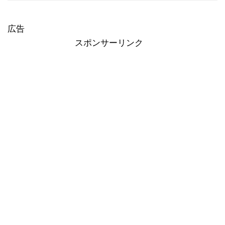
広告
スポンサーリンク