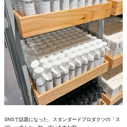
SNSで話題になった、スタンダードプロダクツの「ス