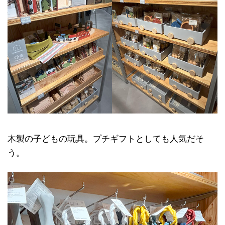
木製の子どもの玩具。プチギフトとしても人気だそ
う。