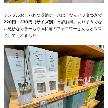
シンプルおしゃれな収納ケースは、なんと
フタつきで
220円・330円（サイズ別）
と超お得。ありそうでな
い絶妙なカラーも◎ ※私達のフォロワーさんもオスス
メしてくれました