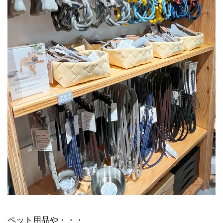
ペット用品や・・・