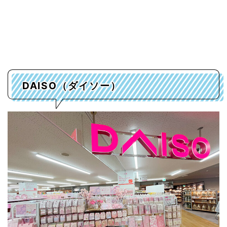
DAISO（ダイソー）