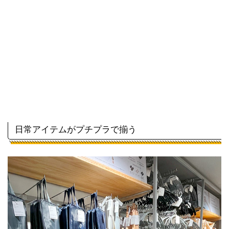
日常アイテムがプチプラで揃う