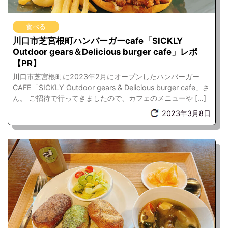
食べる
川口市芝宮根町ハンバーガーcafe「SICKLY
Outdoor gears＆Delicious burger cafe」レポ
【PR】
川口市芝宮根町に2023年2月にオープンしたハンバーガー
CAFE「SICKLY Outdoor gears & Delicious burger cafe」さ
ん。 ご招待で行ってきましたので、カフェのメニューや […]
2023年3月8日