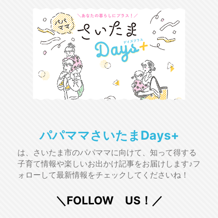
パパママさいたまDays+
は、さいたま市のパパママに向けて、知って得する
子育て情報や楽しいお出かけ記事をお届けします♪フ
ォローして最新情報をチェックしてくださいね！
＼FOLLOW US！／