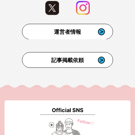
運営者情報
記事掲載依頼
Official SNS