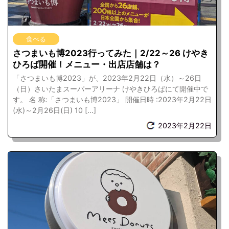
食べる
さつまいも博2023行ってみた｜2/22～26 けやき
ひろば開催！メニュー・出店店舗は？
「さつまいも博2023」が、2023年2月22日（水）～26日
（日）さいたまスーパーアリーナ けやきひろばにて開催中で
す。 名 称:「さつまいも博2023」 開催日時 :2023年2月22日
(水)～2月26日(日) 10 […]
2023年2月22日