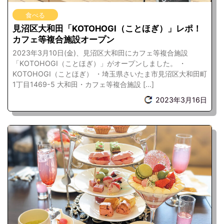
食べる
見沼区大和田「KOTOHOGI（ことほぎ）」レポ！
カフェ等複合施設オープン
2023年3月10日(金)、見沼区大和田にカフェ等複合施設
「KOTOHOGI（ことほぎ）」がオープンしました。 ・
KOTOHOGI（ことほぎ） ・埼玉県さいたま市見沼区大和田町
1丁目1469-5 大和田・カフェ等複合施設 […]
2023年3月16日