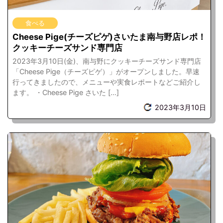
食べる
Cheese Pige(チーズピゲ)さいたま南与野店レポ！
クッキーチーズサンド専門店
2023年3月10日(金)、南与野にクッキーチーズサンド専門店
「Cheese Pige（チーズピゲ）」がオープンしました。早速
行ってきましたので、メニューや実食レポートなどご紹介し
ます。 ・Cheese Pige さいた […]
2023年3月10日