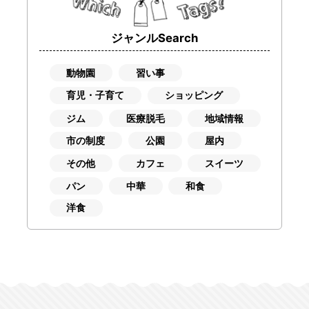
ジャンルSearch
動物園
習い事
育児・子育て
ショッピング
ジム
医療脱毛
地域情報
市の制度
公園
屋内
その他
カフェ
スイーツ
パン
中華
和食
洋食