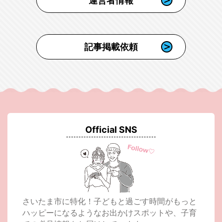
運営者情報
記事掲載依頼
Official SNS
さいたま市に特化！子どもと過ごす時間がもっと
ハッピーになるようなお出かけスポットや、子育