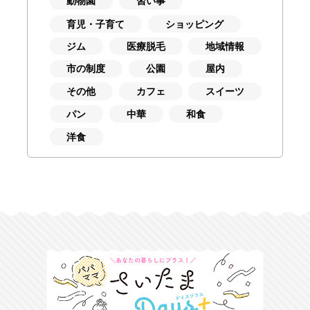
動物園
習い事
育児・子育て
ショッピング
ジム
医療脱毛
地域情報
市の制度
公園
屋内
その他
カフェ
スイーツ
パン
中華
和食
洋食