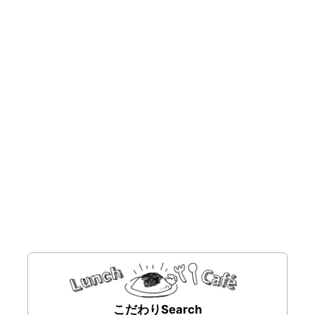
こだわりSearch