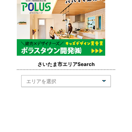
さいたま市エリアSearch