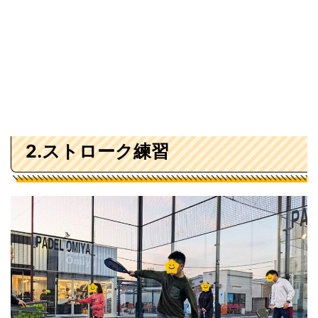
2.ストローク練習