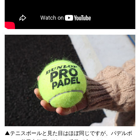
▲テニスボールと見た目はほぼ同じですが、パデルボ