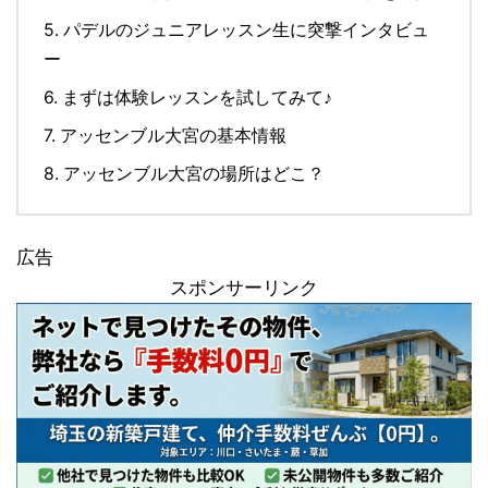
5.
パデルのジュニアレッスン生に突撃インタビュ
ー
6.
まずは体験レッスンを試してみて♪
7.
アッセンブル大宮の基本情報
8.
アッセンブル大宮の場所はどこ？
広告
スポンサーリンク