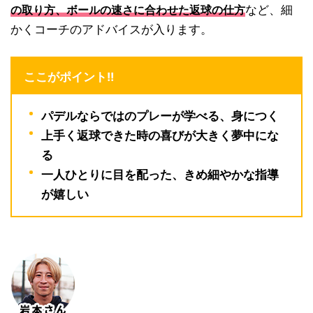
など、細
の取り方、ボールの速さに合わせた返球の仕方
かくコーチのアドバイスが入ります。
ここがポイント!!
パデルならではのプレーが学べる、身につく
上手く返球できた時の喜びが大きく夢中にな
る
一人ひとりに目を配った、きめ細やかな指導
が嬉しい