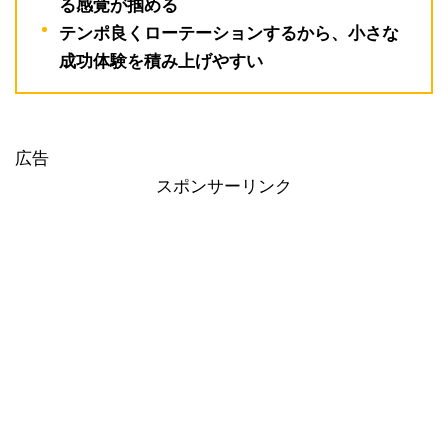
る感覚が掴める
テンポ良くローテーションするから、小さな
成功体験を積み上げやすい
広告
スポンサーリンク