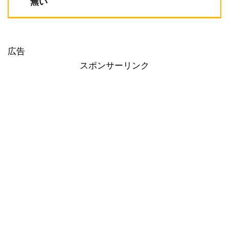
無い
広告
スポンサーリンク