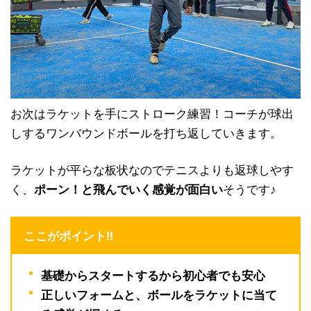
お次はラケットを手にストローク練習！コーチが球出
しするワンバウンドボールを打ち返していきます。
ラケットが平らな板状なのでテニスよりも返球しやす
く、
ポーン！と飛んでいく感覚が面白い
そうです♪
ここがポイント!!
基礎からスタートするから初心者でも安心
正しいフォームと、ボールをラケットに当て