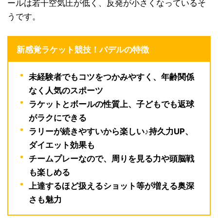
ールは若干空気圧が低く、反発が小さくなっているそ
うです。
新感覚ラケット競技！パデルの特徴
未経験者でもコツをつかみやすく、年齢関係
なく人気のスポーツ
ラケットとボールの性質上、子どもでも返球
がラクにできる
ラリーが続きやすいから楽しい♪持久力UP、
ダイエット効果も
チームプレーなので、周りを見る力や頭脳戦
も楽しめる
上達するほど扱えるショット等が増える奥深
さも魅力