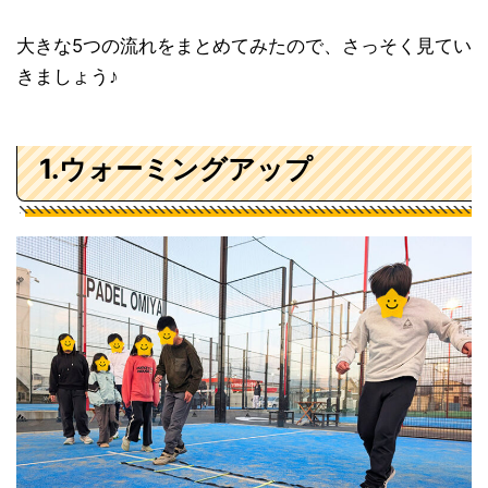
大きな5つの流れをまとめてみたので、さっそく見てい
きましょう♪
1.ウォーミングアップ