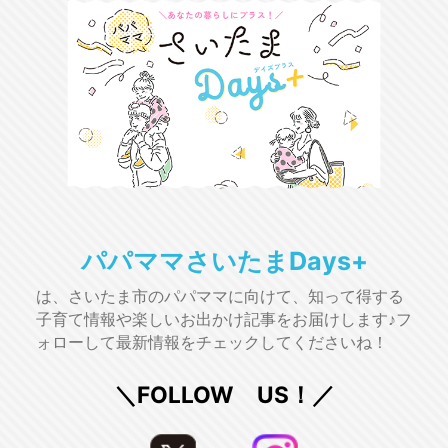
パパママさいたまDays+
は、さいたま市のパパママに向けて、知って得する
子育て情報や楽しいお出かけ記事をお届けします♪フ
ォローして最新情報をチェックしてくださいね！
＼FOLLOW US！／