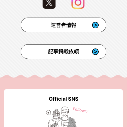
運営者情報
記事掲載依頼
Official SNS