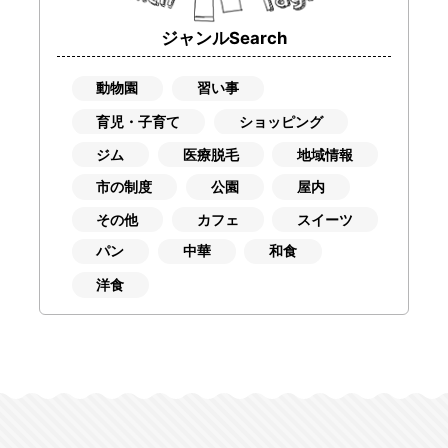
ジャンルSearch
動物園
習い事
育児・子育て
ショッピング
ジム
医療脱毛
地域情報
市の制度
公園
屋内
その他
カフェ
スイーツ
パン
中華
和食
洋食