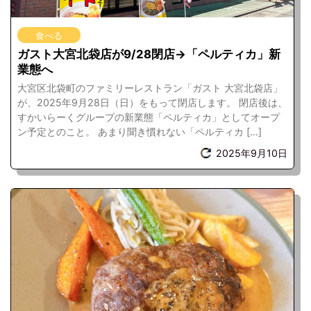
食べる
ガスト大宮北袋店が9/28閉店→「ペルティカ」新
業態へ
大宮区北袋町のファミリーレストラン「ガスト 大宮北袋店」
が、2025年9月28日（日）をもって閉店します。 閉店後は、
すかいらーくグループの新業態「ペルティカ」としてオープ
ン予定とのこと。 あまり聞き慣れない「ペルティカ […]
2025年9月10日