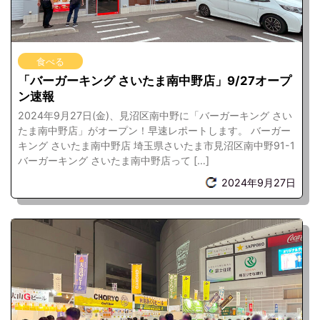
食べる
「バーガーキング さいたま南中野店」9/27オープ
ン速報
2024年9月27日(金)、見沼区南中野に「バーガーキング さい
たま南中野店」がオープン！早速レポートします。 バーガー
キング さいたま南中野店 埼玉県さいたま市見沼区南中野91-1
バーガーキング さいたま南中野店って […]
2024年9月27日