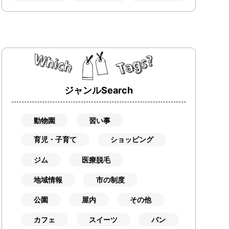
ジャンルSearch
動物園
習い事
育児・子育て
ショッピング
ジム
医療脱毛
地域情報
市の制度
公園
屋内
その他
カフェ
スイーツ
パン