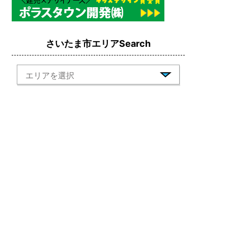
さいたま市エリアSearch