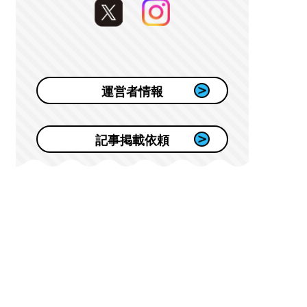
運営者情報
記事掲載依頼