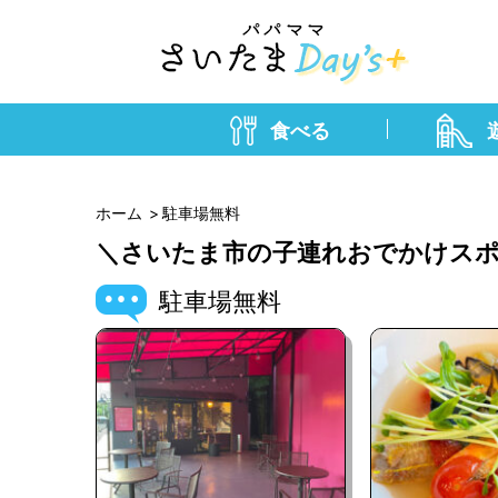
食べる
ホーム
駐車場無料
＼さいたま市の子連れおでかけスポ
駐車場無料