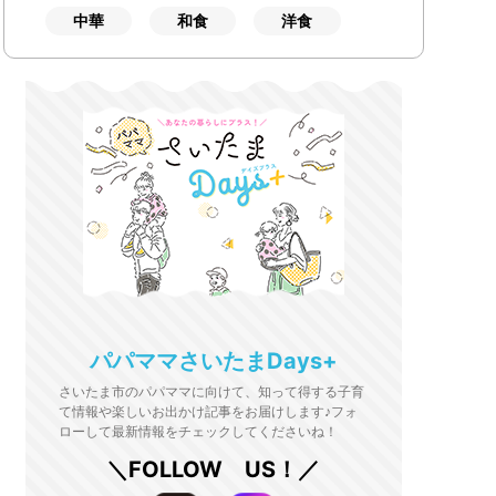
中華
和食
洋食
パパママさいたまDays+
さいたま市のパパママに向けて、知って得する子育
て情報や楽しいお出かけ記事をお届けします♪フォ
ローして最新情報をチェックしてくださいね！
＼FOLLOW US！／