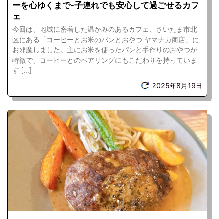
ーを心ゆくまで-子連れでも安心して過ごせるカフ
ェ
今回は、地域に密着した温かみのあるカフェ、さいたま市北
区にある「コーヒーとお米のパンとおやつ ヤマナカ商店」に
お邪魔しました。主にお米を使ったパンと手作りのおやつが
特徴で、コーヒーとのペアリングにもこだわりを持っていま
す […]
2025年8月19日