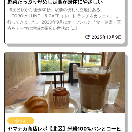
野菜たっぷり母めし定食が身体にやさしい
JR土呂駅から徒歩30秒。駅前の便利な立地にある、
「TOROto LUNCH & CAFE（トロト ランチ＆カフェ）」に
行ってきました。 2020年9月にオープンした「食・健康・医
療をテーマに地域の幅広い世代の […]
2025年10月9日
食べる
ヤマナカ商店レポ【北区】米粉100%パンとコーヒ