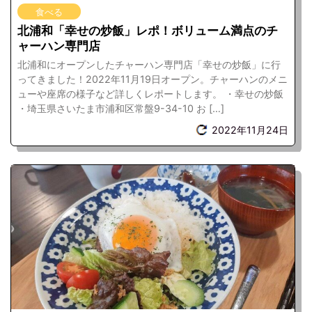
食べる
北浦和「幸せの炒飯」レポ！ボリューム満点のチ
ャーハン専門店
北浦和にオープンしたチャーハン専門店「幸せの炒飯」に行
ってきました！2022年11月19日オープン。チャーハンのメニ
ューや座席の様子など詳しくレポートします。 ・幸せの炒飯
・埼玉県さいたま市浦和区常盤9-34-10 お […]
2022年11月24日