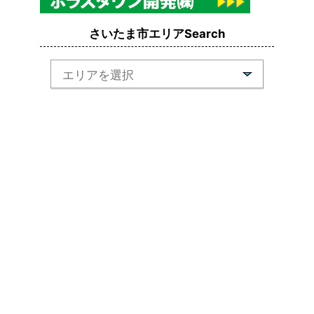
さいたま市エリアSearch