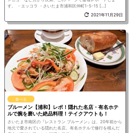
す。 ・エッコラ ・さいたま市浦和区仲町1-5-15 […]
2021年11月29日
食べる
ブルーメン【浦和】レポ！隠れた名店・有名ホテ
ルで腕を磨いた絶品料理！テイクアウトも！
さいたま市南区の『レストラン ブルーメン』は、20年前から
地元で愛されている隠れた名店。有名ホテルで修行を積んだ