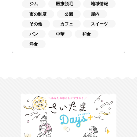
ジム
医療脱毛
地域情報
市の制度
公園
屋内
その他
カフェ
スイーツ
パン
中華
和食
洋食