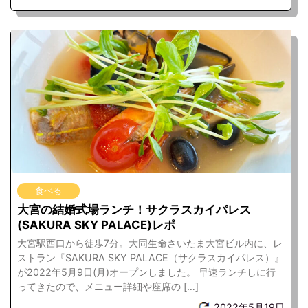
食べる
大宮の結婚式場ランチ！サクラスカイパレス
(SAKURA SKY PALACE)レポ
大宮駅西口から徒歩7分。大同生命さいたま大宮ビル内に、レ
ストラン『SAKURA SKY PALACE（サクラスカイパレス）』
が2022年5月9日(月)オープンしました。 早速ランチしに行
ってきたので、メニュー詳細や座席の […]
2022年5月19日