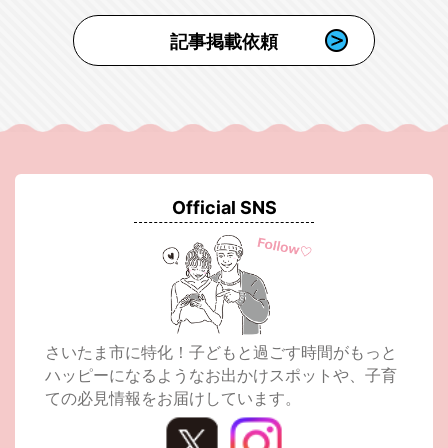
記事掲載依頼
Official SNS
さいたま市に特化！子どもと過ごす時間がもっと
ハッピーになるようなお出かけスポットや、子育
ての必見情報をお届けしています。