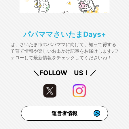
パパママさいたまDays+
は、さいたま市のパパママに向けて、知って得する
子育て情報や楽しいお出かけ記事をお届けします♪フ
ォローして最新情報をチェックしてくださいね！
＼FOLLOW US！／
運営者情報