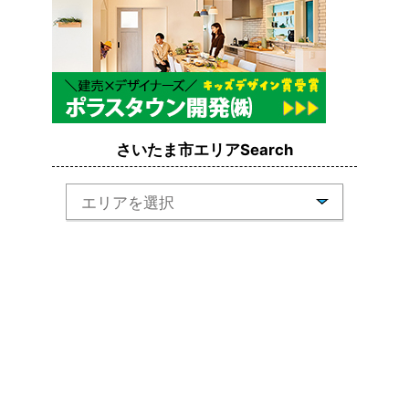
さいたま市エリアSearch