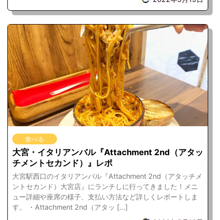
食べる
大宮・イタリアンバル『Attachment 2nd（アタッ
チメントセカンド）』レポ
大宮駅西口のイタリアンバル『Attachment 2nd（アタッチメ
ントセカンド）大宮店』にランチしに行ってきました！メニ
ュー詳細や座席の様子、支払い方法など詳しくレポートしま
す。 ・Attachment 2nd（アタッ […]