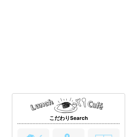
こだわりSearch