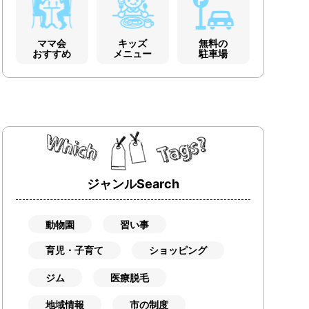
ママ会
キッズ
無料の
おすすめ
メニュー
駐車場
ジャンルSearch
動物園
習い事
育児・子育て
ショッピング
ジム
医療脱毛
地域情報
市の制度