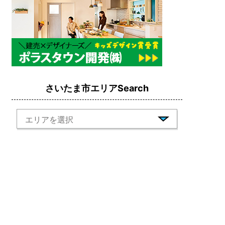
さいたま市エリアSearch